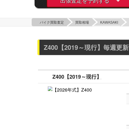
出張査定を予約する
バイク買取査定
買取相場
KAWASAKI
Z400【2019～現行】毎週
Z400【2019～現行】