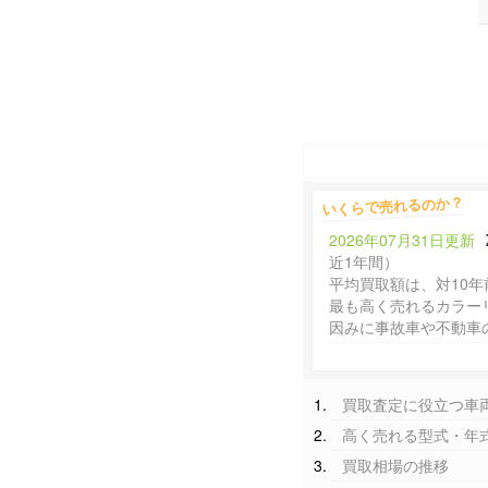
いくらで売れるのか？
2026年07月31日更新
近1年間）
平均買取額は、対10年
最も高く売れるカラー
因みに事故車や不動車
買取査定に役立つ車
高く売れる型式・年
買取相場の推移