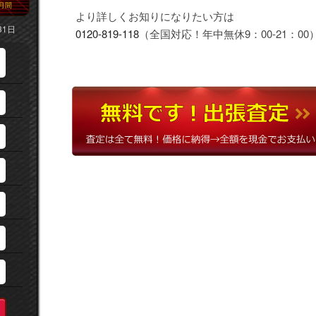
月間
より詳しくお知りになりたい方は
31日
0120-819-118
（全国対応！年中無休9：00-21：00