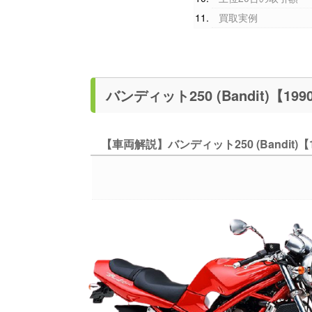
買取実例
【車両解説】バンディット250 (Bandit)【