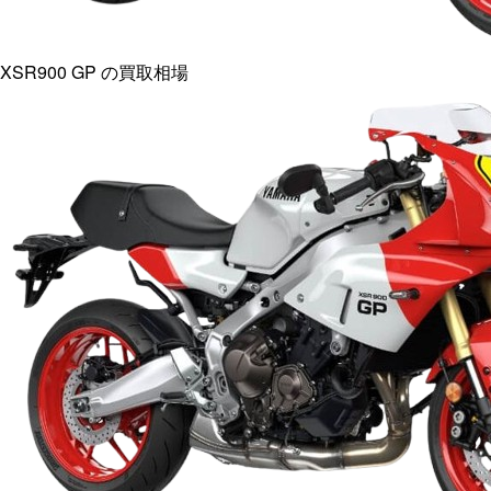
XSR900 GP
の買取相場