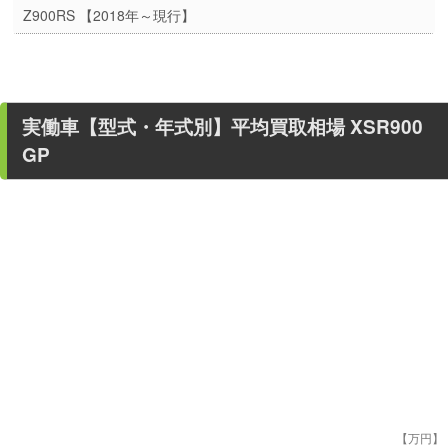
Z900RS 【2018年～現行】
実働車
【型式・年式別】平均買取相場
XSR900
GP
【万円】