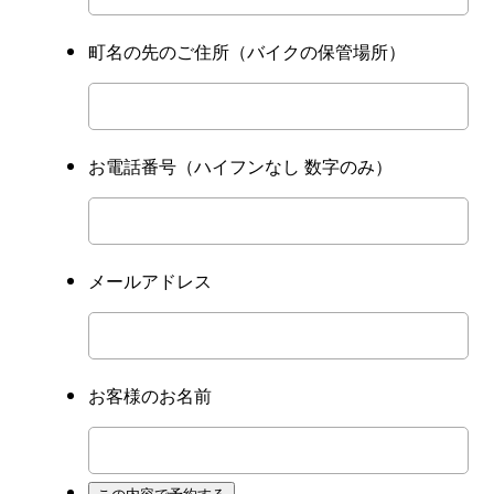
町名の先のご住所
（バイクの保管場所）
お電話番号
（ハイフンなし 数字のみ）
メールアドレス
お客様のお名前