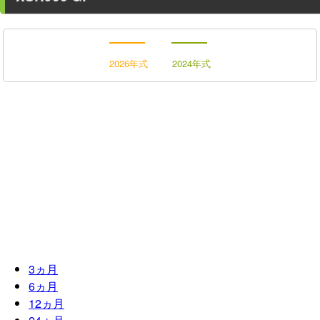
2026年式
2024年式
3
ヵ月
6
ヵ月
12
ヵ月