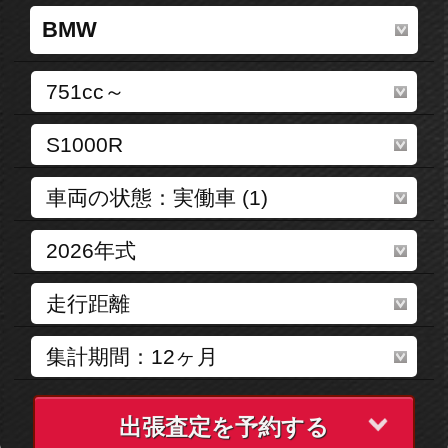
出張査定を予約する