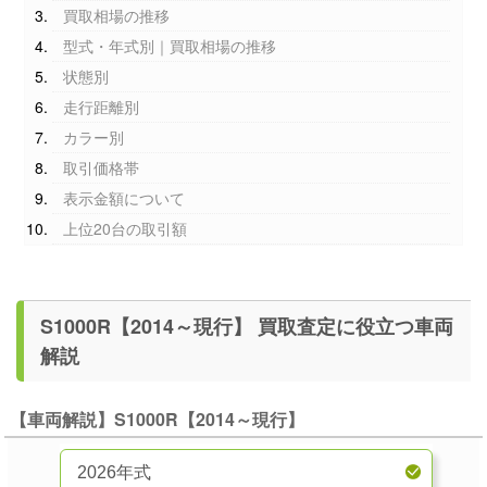
買取相場の推移
型式・年式別｜買取相場の推移
状態別
走行距離別
カラー別
取引価格帯
表示金額について
上位20台の取引額
S1000R【2014～現行】 買取査定に役立つ車両
解説
【車両解説】S1000R【2014～現行】