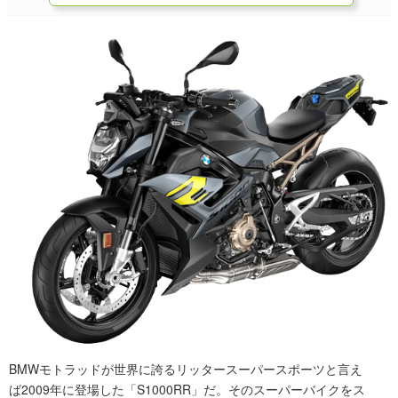
BMWモトラッドが世界に誇るリッタースーパースポーツと言え
ば2009年に登場した「S1000RR」だ。そのスーパーバイクをス