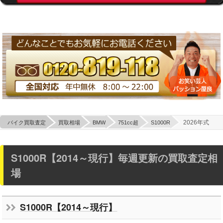
2026年式
バイク買取査定
買取相場
BMW
751cc超
S1000R
S1000R【2014～現行】毎週更新の買取査定相
場
S1000R【2014～現行】