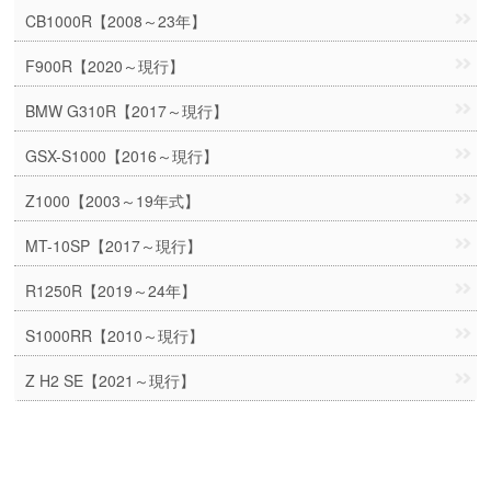
CB1000R【2008～23年】
F900R【2020～現行】
BMW G310R【2017～現行】
GSX-S1000【2016～現行】
Z1000【2003～19年式】
MT-10SP【2017～現行】
R1250R【2019～24年】
S1000RR【2010～現行】
Z H2 SE【2021～現行】