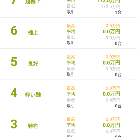
172.5万円
平均
超極上
最低
172.5万円
取引
1台
最高
0.0万円
6
0.0万円
平均
極上
最低
0.0万円
取引
0台
最高
0.0万円
5
0.0万円
平均
良好
最低
0.0万円
取引
0台
最高
0.0万円
4
0.0万円
平均
軽い難
最低
0.0万円
取引
0台
最高
0.0万円
3
0.0万円
平均
難有
最低
0.0万円
取引
0台