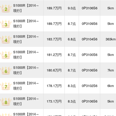
S1000R【2014～
189.7万円
9.0点
0P3106S6
5km
2
現行】
S1000R【2014～
189.7万円
8.7点
0P3109S6
5km
3
現行】
S1000R【2014～
183.7万円
6.8点
0P3104S6
363km
4
現行】
S1000R【2014～
181.2万円
8.7点
0P3100S6
5km
5
現行】
S1000R【2014～
180.6万円
8.7点
0P3106S6
7km
6
現行】
S1000R【2014～
178.1万円
8.3点
0P3102S6
6km
7
現行】
S1000R【2014～
173.1万円
8.3点
0P3106S6
5km
8
現行】
S1000R【2014～