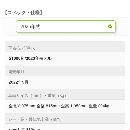
【スペック・仕様】
車名/型式/年式
S1000R /2023年モデル
発売年月
2022年9月
車両サイズ（mm）・重量（kg）
全長 2,075mm 全幅 815mm 全高 1,050mm 重量 204kg
シート高・最低地上高（mm）
シート高 830mm