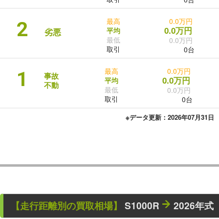
最高
0.0万円
2
0.0万円
平均
劣悪
最低
0.0万円
取引
0台
最高
0.0万円
1
事故
0.0万円
平均
不動
最低
0.0万円
取引
0台
※データ更新：2026年07月31日
【走行距離別の買取相場】
S1000R
2026年式