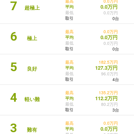
最高
0.0万円
7
0.0万円
平均
超極上
最低
0.0万円
取引
0台
最高
0.0万円
6
0.0万円
平均
極上
最低
0.0万円
取引
0台
最高
182.5万円
5
127.3万円
平均
良好
最低
96.0万円
取引
4台
最高
135.2万円
4
112.2万円
平均
軽い難
最低
80.2万円
取引
3台
最高
0.0万円
3
0.0万円
平均
難有