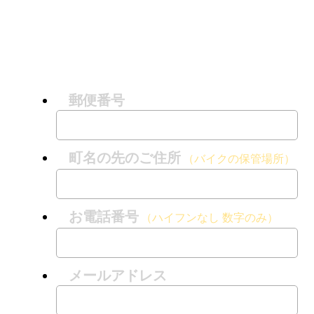
郵便番号
町名の先のご住所
（バイクの保管場所）
お電話番号
（ハイフンなし 数字のみ）
メールアドレス