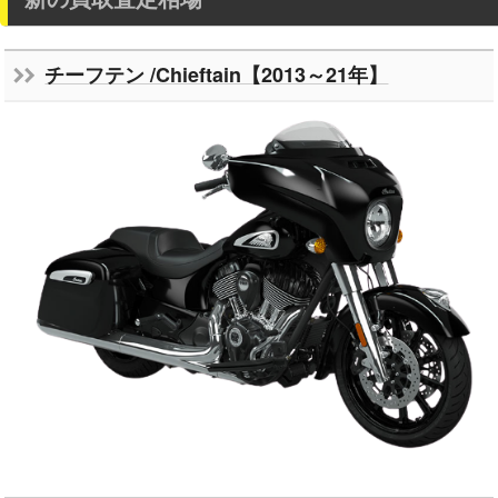
チーフテン /Chieftain【2013～21年】