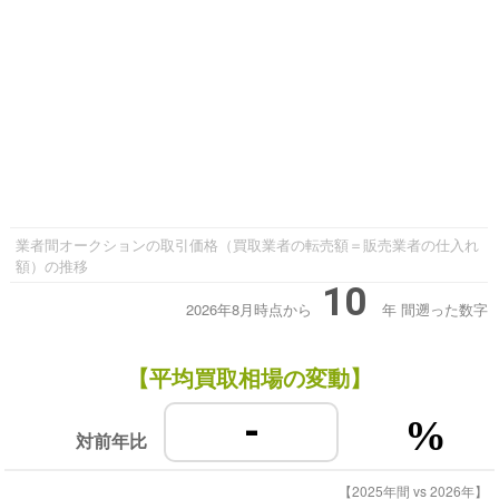
業者間オークションの取引価格（買取業者の転売額＝販売業者の仕入れ
額）の推移
10
2026年8月時点から
年
間遡った数字
【平均買取相場の変動】
-
%
対前年比
【2025年間 vs 2026年】