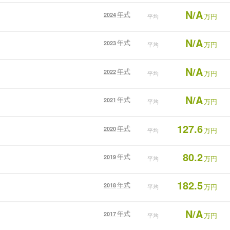
N/A
年式
2024
万円
平均
N/A
年式
2023
万円
平均
N/A
年式
2022
万円
平均
N/A
年式
2021
万円
平均
127.6
年式
2020
万円
平均
80.2
年式
2019
万円
平均
182.5
年式
2018
万円
平均
N/A
年式
2017
万円
平均