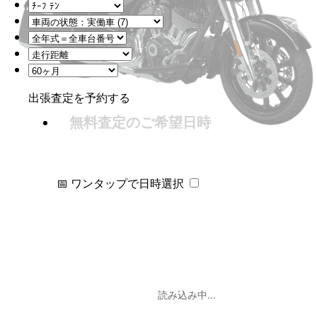
出張査定を予約する
無料査定のご希望日時
📅 ワンタップで日時選択
読み込み中...