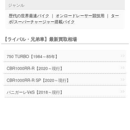
ジャンル
歴代の世界最速バイク
｜
オンロードレーサー競技用
｜
ター
ボ/スーパーチャージャー搭載バイク
【ライバル・兄弟車】最新買取相場
750 TURBO【1984～85年】
CBR1000RR-R【2020～現行】
CBR1000RR-R SP【2020～現行】
パニガーレV4S【2018～現行】