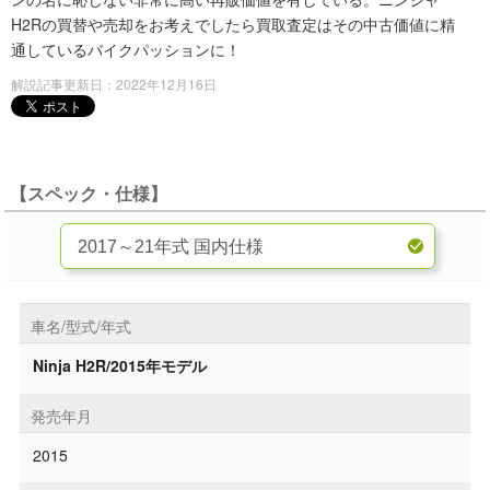
H2Rの買替や売却をお考えでしたら買取査定はその中古価値に精
通しているバイクパッションに！
解説記事更新日：2022年12月16日
【スペック・仕様】
車名/型式/年式
Ninja H2R/2015年モデル
発売年月
2015