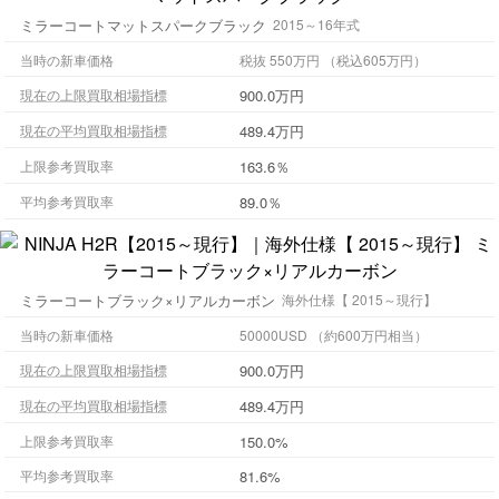
ミラーコートマットスパークブラック
2015～16年式
当時の新車価格
税抜 550万円 （税込605万円）
900.0万円
現在の上限買取相場指標
489.4万円
現在の平均買取相場指標
163.6％
上限参考買取率
89.0％
平均参考買取率
ミラーコートブラック×リアルカーボン
海外仕様【 2015～現行】
当時の新車価格
50000USD （約600万円相当）
900.0万円
現在の上限買取相場指標
489.4万円
現在の平均買取相場指標
上限参考買取率
150.0%
平均参考買取率
81.6%