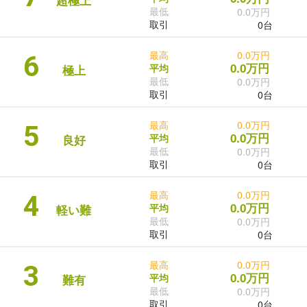
超極上
最低
0.0万円
取引
0台
最高
0.0万円
6
0.0万円
平均
極上
最低
0.0万円
取引
0台
最高
0.0万円
5
0.0万円
平均
良好
最低
0.0万円
取引
0台
最高
0.0万円
4
0.0万円
平均
軽い難
最低
0.0万円
取引
0台
最高
0.0万円
3
0.0万円
平均
難有
最低
0.0万円
取引
0台