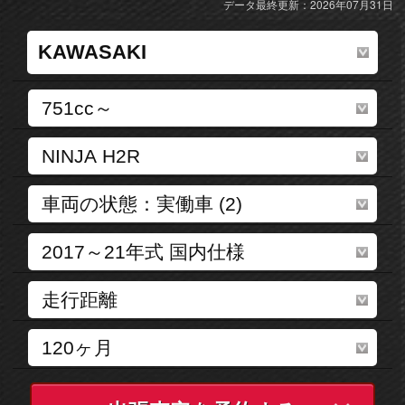
データ最終更新：2026年07月31日