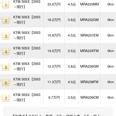
KTM 50SX【2003
33.6万円
4.5点
MRA233MM
0km
1
～現行】
KTM 50SX【2003
18.2万円
3.8点
MRA232GM
0km
2
～現行】
KTM 50SX【2003
15.8万円
4.0点
MRA231EM
0km
3
～現行】
KTM 50SX【2003
13.0万円
3.5点
MRA23XFM
0km
4
～現行】
KTM 50SX【2003
12.0万円
3.8点
MRA239GM
0km
5
～現行】
KTM 50SX【2003
11.3万円
4.0点
MRA238FM
0km
6
～現行】
KTM 50SX【2003
9.7万円
3.5点
MRA239CM
0km
7
～現行】
【評価点】8点以上：新車 7点：超極上車 6点：極上