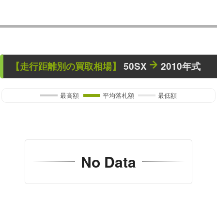
【走行距離別の買取相場】
50SX
2010年式
最高額
平均落札額
最低額
No Data