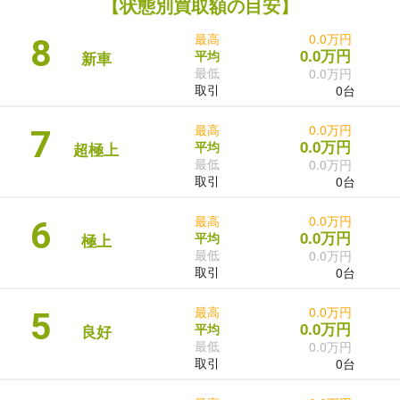
【状態別買取額の目安】
最高
0.0万円
8
0.0万円
平均
新車
最低
0.0万円
取引
0台
最高
0.0万円
7
0.0万円
平均
超極上
最低
0.0万円
取引
0台
最高
0.0万円
6
0.0万円
平均
極上
最低
0.0万円
取引
0台
最高
0.0万円
5
0.0万円
平均
良好
最低
0.0万円
取引
0台