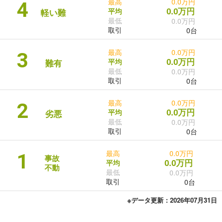
最高
0.0万円
4
0.0万円
平均
軽い難
最低
0.0万円
取引
0台
最高
0.0万円
3
0.0万円
平均
難有
最低
0.0万円
取引
0台
最高
0.0万円
2
0.0万円
平均
劣悪
最低
0.0万円
取引
0台
最高
0.0万円
1
事故
0.0万円
平均
不動
最低
0.0万円
取引
0台
※データ更新：2026年07月31日