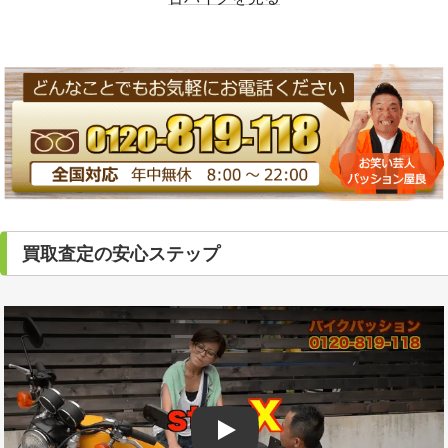
買取査定の安心ステップ
Play