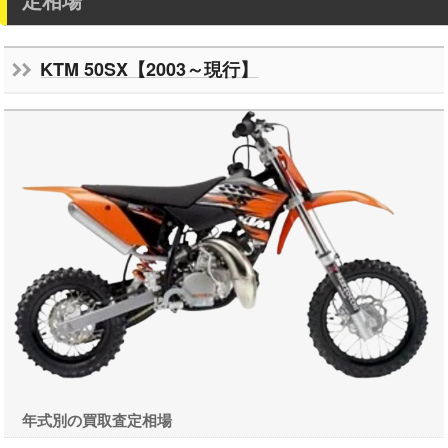
KTM 50SX【2003～現行】
年式別の買取査定相場