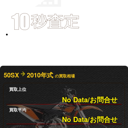
50SX
2010年式
の買取相場
買取上位
No Data/お問合せ
買取平均
No Data/お問合せ