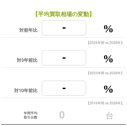
【平均買取相場の変動】
-
%
対前年比
【2025年間 vs 2026年】
-
%
対3年前比
【2023年間 vs 2026年】
-
%
対10年前比
【2016年間 vs 2026年】
0
年間平均
台
取引台数