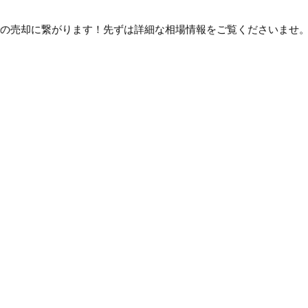
の売却に繋がります！先ずは詳細な相場情報をご覧くださいませ