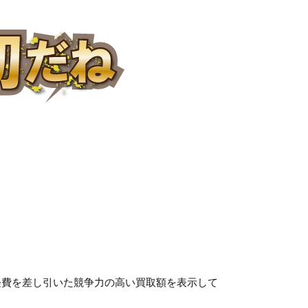
経費を差し引いた競争力の高い買取額を表示して