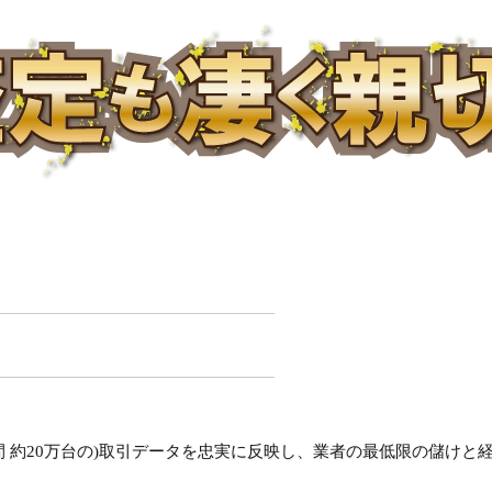
 約20万台の)取引データを忠実に反映し、業者の最低限の儲けと