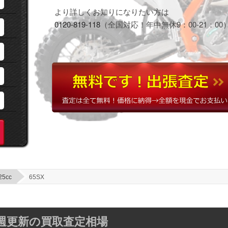
より詳しくお知りになりたい方は
0120-819-118
（全国対応！年中無休9：00-21：00
25cc
65SX
】毎週更新の買取査定相場