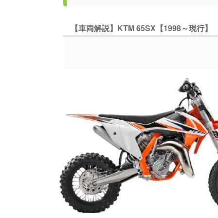
【車両解説】KTM 65SX【1998～現行】