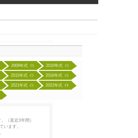
2009年式
2010年式
0
0
2015年式
2016年式
0
0
2021年式
2022年式
0
1
す。（直近3年間）
ています。
。