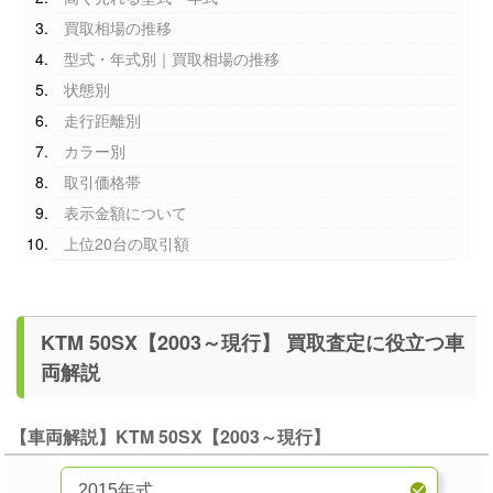
買取相場の推移
型式・年式別｜買取相場の推移
状態別
走行距離別
カラー別
取引価格帯
表示金額について
上位20台の取引額
KTM 50SX【2003～現行】 買取査定に役立つ車
両解説
【車両解説】KTM 50SX【2003～現行】