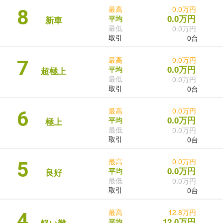
最高
0.0万円
8
0.0万円
平均
新車
最低
0.0万円
取引
0台
最高
0.0万円
7
0.0万円
平均
超極上
最低
0.0万円
取引
0台
最高
0.0万円
6
0.0万円
平均
極上
最低
0.0万円
取引
0台
最高
0.0万円
5
0.0万円
平均
良好
最低
0.0万円
取引
0台
最高
12.8万円
4
12.0万円
平均
軽い難