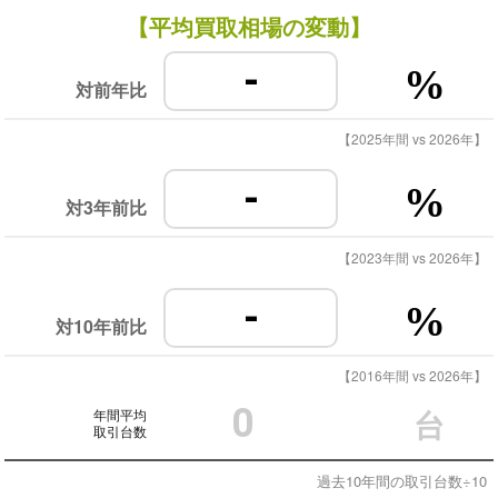
【平均買取相場の変動】
-
%
対前年比
【2025年間 vs 2026年】
-
%
対3年前比
【2023年間 vs 2026年】
-
%
対10年前比
【2016年間 vs 2026年】
0
年間平均
台
取引台数
過去10年間の取引台数÷10