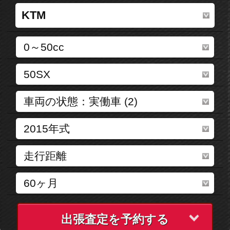
出張査定を予約する