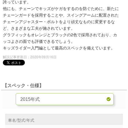
誇っています。
他にも、チェーンでキッズがケガをするのを防ぐために、新たに
チェーンガードを採用することや、スイングアームに配置された
チェーンアジャスター・ボルトをより頑丈なものに変更するな
ど、さまざまな工夫が施されています。
グラフィックもオレンジとブラックの2色で採用されており、カ
ッコよさの面でも評価できるでしょう。
キッズライダー入門編として最高のスペックを備えています。
解説記事更新日：2020年09月16日
【スペック・仕様】
車名/型式/年式