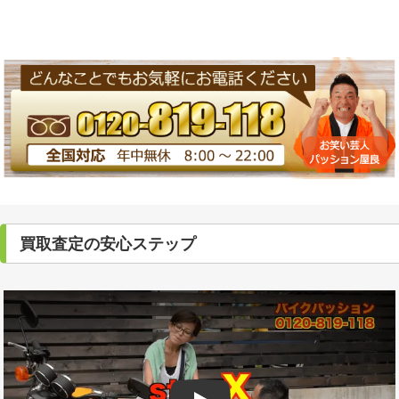
買取査定の安心ステップ