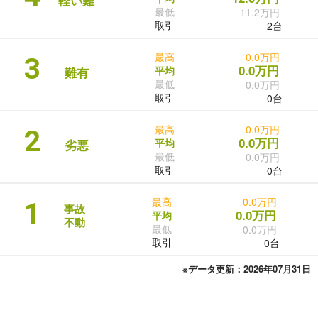
最低
11.2万円
取引
2台
最高
0.0万円
3
0.0万円
平均
難有
最低
0.0万円
取引
0台
最高
0.0万円
2
0.0万円
平均
劣悪
最低
0.0万円
取引
0台
最高
0.0万円
1
事故
0.0万円
平均
不動
最低
0.0万円
取引
0台
※データ更新：2026年07月31日