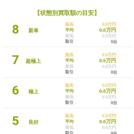
【状態別買取額の目安】
8
最高
0.0万円
0.0万円
新車
平均
最低
0.0万円
取引
0台
7
最高
0.0万円
0.0万円
超極上
平均
最低
0.0万円
取引
0台
6
最高
0.0万円
0.0万円
極上
平均
最低
0.0万円
取引
0台
5
最高
0.0万円
0.0万円
良好
平均
最低
0.0万円
取引
0台