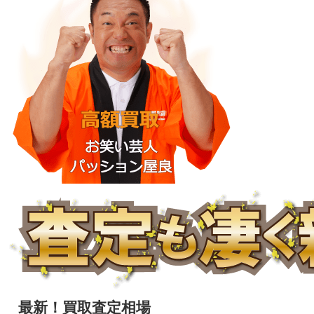
最新！買取査定相場