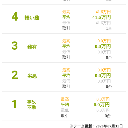
4
最高
41.6万円
41.6万円
軽い難
平均
最低
41.6万円
取引
1台
3
最高
0.0万円
0.0万円
難有
平均
最低
0.0万円
取引
0台
2
最高
0.0万円
0.0万円
劣悪
平均
最低
0.0万円
取引
0台
1
最高
0.0万円
事故
0.0万円
平均
不動
最低
0.0万円
取引
0台
※データ更新：2026年07月31日