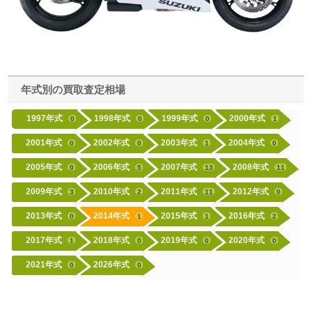
年式別の買取査定相場
1997年式
1998年式
1999年式
2000年式
0
0
0
1
2001年式
2002年式
2003年式
2004年式
0
0
1
0
2005年式
2006年式
2007年式
2008年式
0
5
13
11
2009年式
2010年式
2011年式
2012年式
3
2
11
0
2013年式
2014年式
2015年式
2016年式
0
1
1
2
2017年式
2018年式
2019年式
2020年式
1
0
0
0
2021年式
2026年式
0
0