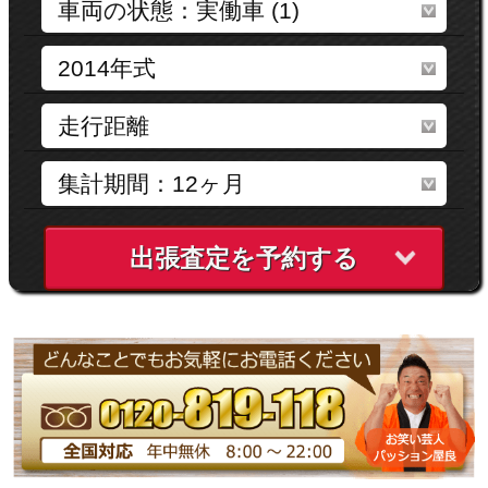
出張査定を予約する