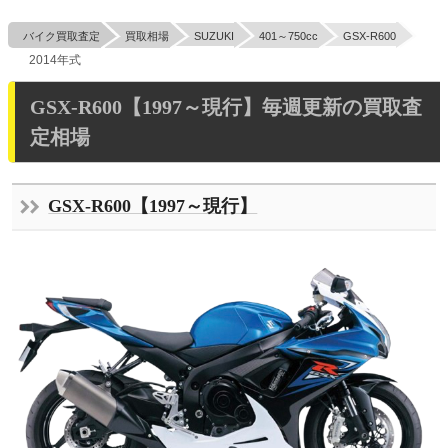
バイク買取査定
買取相場
SUZUKI
401～750cc
GSX-R600
2014年式
GSX-R600【1997～現行】毎週更新の買取査
定相場
GSX-R600【1997～現行】