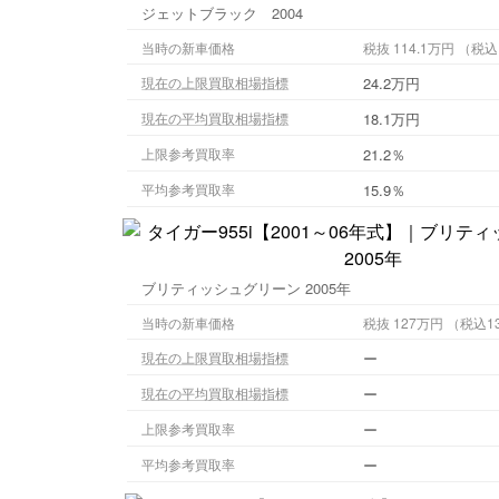
ジェットブラック 2004
当時の新車価格
税抜 114.
24.2万円
現在の上限買取相場指標
18.1万円
現在の平均買取相場指標
21.2％
上限参考買取率
15.9％
平均参考買取率
ブリティッシュグリーン 2005年
当時の新車価格
税抜 127万円 
ー
現在の上限買取相場指標
ー
現在の平均買取相場指標
ー
上限参考買取率
ー
平均参考買取率