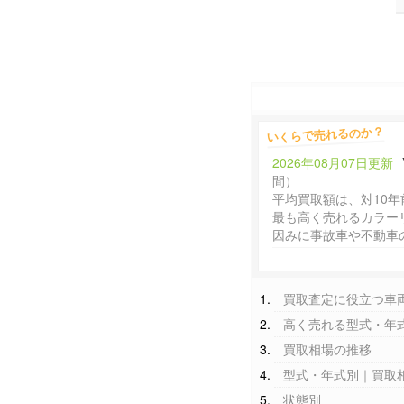
いくらで売れるのか？
2026年08月07日更新
間）
平均買取額は、対10年
最も高く売れるカラー
因みに事故車や不動車
買取査定に役立つ車
高く売れる型式・年
買取相場の推移
型式・年式別｜買取
状態別