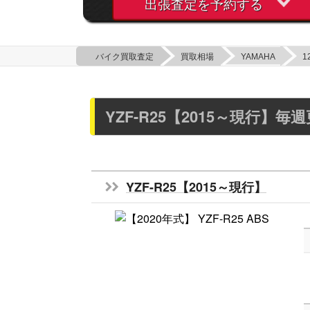
出張査定を予約する
バイク買取査定
買取相場
YAMAHA
1
YZF-R25【2015～現行】
YZF-R25【2015～現行】