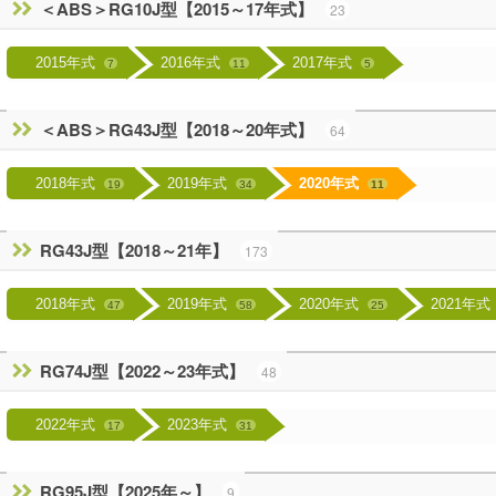
＜ABS＞RG10J型【2015～17年式】
23
2015年式
2016年式
2017年式
7
11
5
＜ABS＞RG43J型【2018～20年式】
64
2018年式
2019年式
2020年式
19
34
11
RG43J型【2018～21年】
173
2018年式
2019年式
2020年式
2021年式
47
58
25
RG74J型【2022～23年式】
48
2022年式
2023年式
17
31
RG95J型【2025年～】
9