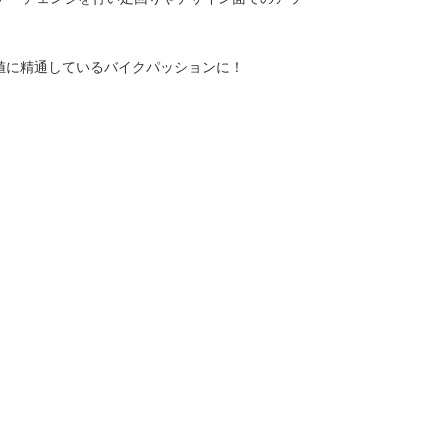
価値に精通しているバイクパッションに！