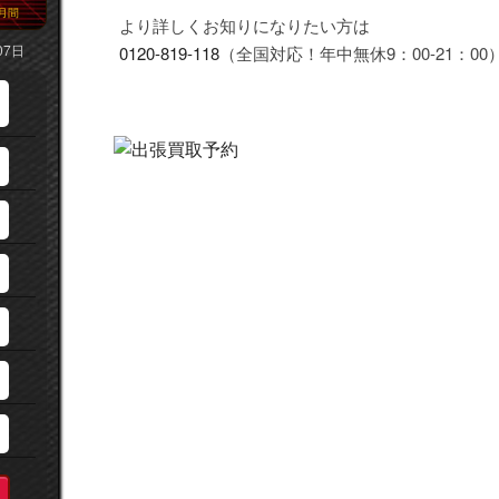
月間
より詳しくお知りになりたい方は
07日
0120-819-118
（全国対応！年中無休9：00-21：00