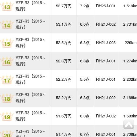
YZF-R3【2015～
53.7万円
7.2点
RH25J-001
1,519k
13
現行】
YZF-R3【2015～
53.1万円
6.0点
RH21J-002
2,731k
14
現行】
YZF-R3【2015～
52.5万円
6.3点
RH21J-003
229km
15
現行】
YZF-R3【2015～
52.3万円
6.8点
RH21J-001
1,274k
16
現行】
YZF-R3【2015～
52.2万円
5.5点
RH21J-001
2,202k
17
現行】
YZF-R3【2015～
52.2万円
6.3点
RH21J-002
3,168k
18
現行】
YZF-R3【2015～
51.6万円
6.0点
RH21J-002
1,583k
19
現行】
YZF-R3【2015～
51.4万円
6.7点
RH21J-001
2,708k
20