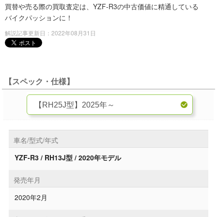
買替や売る際の買取査定は、YZF-R3の中古価値に精通している
バイクパッションに！
解説記事更新日：2022年08月31日
【スペック・仕様】
車名/型式/年式
YZF-R3 / RH13J型 / 2020年モデル
発売年月
2020年2月