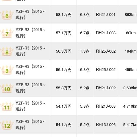
YZF-R3【2015～
58.1万円
6.3点
RH21J-001
863km
6
現行】
YZF-R3【2015～
57.1万円
6.7点
RH21J-003
60km
7
現行】
YZF-R3【2015～
56.3万円
7.3点
RH25J-002
194km
8
現行】
YZF-R3【2015～
56.1万円
6.3点
RH25J-002
455km
9
現行】
YZF-R3【2015～
55.3万円
5.2点
RH21J-002
2,698k
10
現行】
YZF-R3【2015～
54.1万円
5.8点
RH21J-003
4,710k
11
現行】
YZF-R3【2015～
54.1万円
5.2点
RH13J-006
5,417k
12
現行】