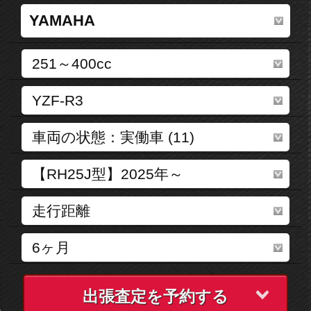
出張査定を予約する