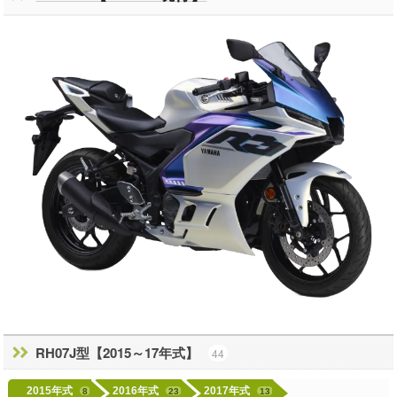
RH07J型【2015～17年式】
44
2015年式
2016年式
2017年式
8
23
13