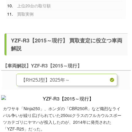
上位20台の取引額
買取実例
YZF-R3【2015～現行】 買取査定に役立つ車両
解説
【車両解説】YZF-R3【2015～現行】
カワサキ「Ninja250」、ホンダの「CBR250R」など熾烈なライ
バル争いが繰り広げられていた250ccクラスのフルカウルスポー
ツカテゴリにヤマハが投入したのが、2014年に発売された
「YZF-R25」だった。