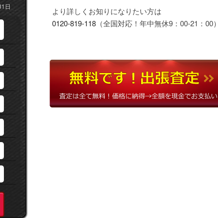
31日
より詳しくお知りになりたい方は
0120-819-118
（全国対応！年中無休9：00-21：00