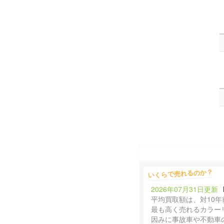
いくらで売れるのか？
2026年07月31日更新
平均買取額は、対10年
最も高く売れるカラー
因みに事故車や不動車