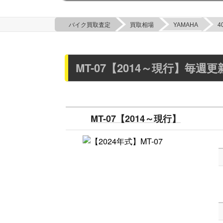
バイク買取査定
買取相場
YAMAHA
4
MT-07【2014～現行】毎週
MT-07【2014～現行】