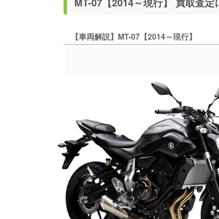
MT-07【2014
【車両解説】MT-07【2014～現行】