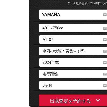
データ最終更新：2026年07月
出張査定を予約する