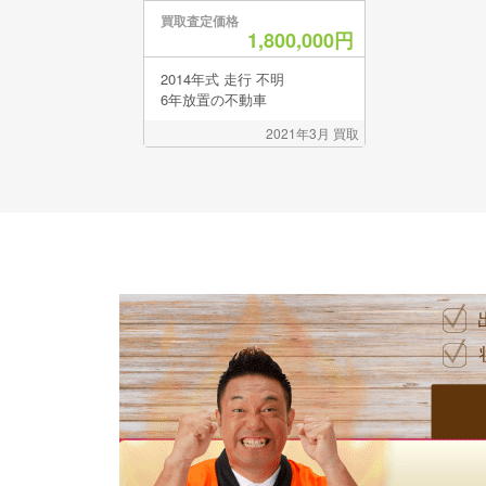
買取査定価格
1,800,000円
2014年式 走行 不明
6年放置の不動車
2021年3月 買取