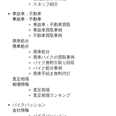
スタッフ紹介
事故車・不動車
事故車・不動車
事故車・不動車買取
事故車買取事例
不動車買取事例
廃車処分
廃車処分
廃車処分
廃車バイクの買取事例
バイク無料引取り回収
バイク処分事例
廃車手続き無料代行
査定相場
相場情報
査定相場
査定相場ランキング
バイクパッション
会社情報
バイクパッション