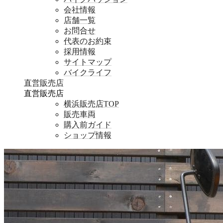
会社情報
店舗一覧
お問合せ
代表のお約束
採用情報
サイトマップ
バイクライフ
直営販売店
直営販売店
横浜販売店TOP
販売車両
購入前ガイド
ショップ情報