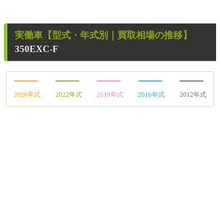
実働車
【型式・年式別｜買取相場の推移】
350EXC-F
2026年式
2022年式
2019年式
2016年式
2012年式