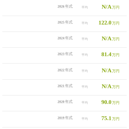
N/A
年式
2026
万円
平均
122.0
年式
2025
万円
平均
N/A
年式
2024
万円
平均
81.4
年式
2023
万円
平均
N/A
年式
2022
万円
平均
N/A
年式
2021
万円
平均
90.0
年式
2020
万円
平均
75.1
年式
2019
万円
平均