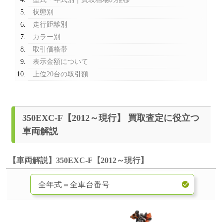
状態別
走行距離別
カラー別
取引価格帯
表示金額について
上位20台の取引額
350EXC-F【2012～現行】 買取査定に役立つ
車両解説
【車両解説】350EXC-F【2012～現行】