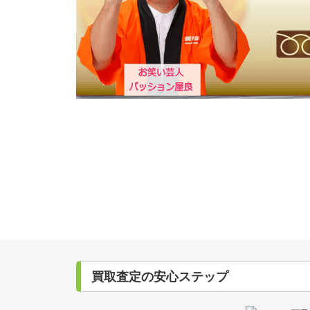
買取査定の安心ステップ