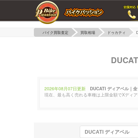
バイク買取査定
買取相場
ドゥカティ
DUC
2026年08月07日更新
DUCATI ディアベル｜