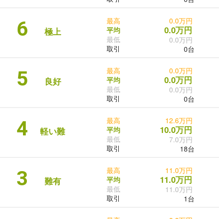
最高
0.0万円
6
0.0万円
平均
極上
最低
0.0万円
取引
0台
最高
0.0万円
5
0.0万円
平均
良好
最低
0.0万円
取引
0台
最高
12.6万円
4
10.0万円
平均
軽い難
最低
7.0万円
取引
18台
最高
11.0万円
3
11.0万円
平均
難有
最低
11.0万円
取引
1台