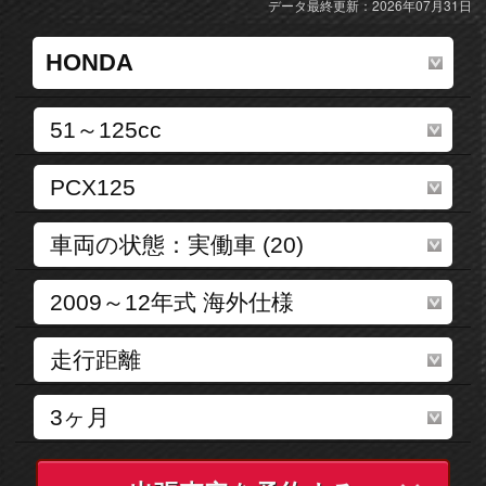
データ最終更新：2026年07月31日