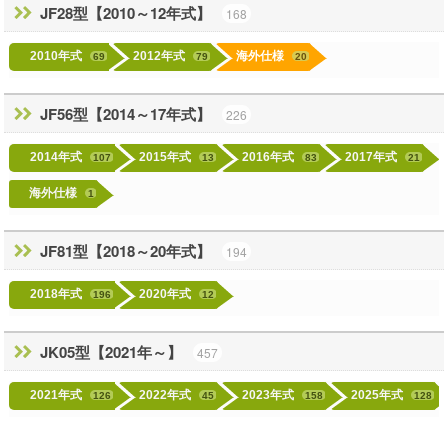
JF28型【2010～12年式】
168
2010年式
2012年式
海外仕様
69
79
20
JF56型【2014～17年式】
226
2014年式
2015年式
2016年式
2017年式
107
13
83
21
海外仕様
1
JF81型【2018～20年式】
194
2018年式
2020年式
196
12
JK05型【2021年～】
457
2021年式
2022年式
2023年式
2025年式
126
45
158
128