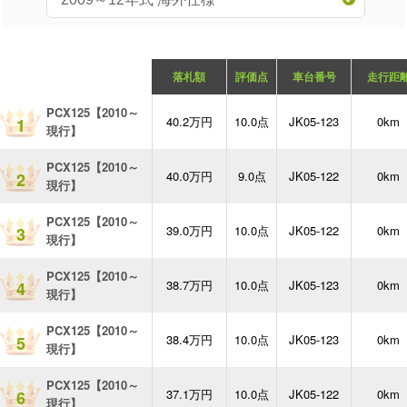
落札額
評価点
車台番号
走行距
PCX125【2010～
40.2万円
10.0点
JK05-123
0km
1
現行】
PCX125【2010～
40.0万円
9.0点
JK05-122
0km
2
現行】
PCX125【2010～
39.0万円
10.0点
JK05-122
0km
3
現行】
PCX125【2010～
38.7万円
10.0点
JK05-123
0km
4
現行】
PCX125【2010～
38.4万円
10.0点
JK05-123
0km
5
現行】
PCX125【2010～
37.1万円
10.0点
JK05-122
0km
6
現行】