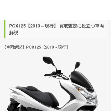
PCX125【2010～現行】 買取査定に役立つ車両
解説
【車両解説】PCX125【2010～現行】