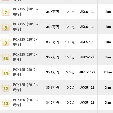
PCX125【2010～
36.5万円
10.0点
JK05-122
0km
7
現行】
PCX125【2010～
36.3万円
10.0点
JK05-122
0km
8
現行】
PCX125【2010～
36.3万円
10.0点
JK05-122
0km
9
現行】
PCX125【2010～
35.9万円
10.0点
JK05-122
0km
10
現行】
PCX125【2010～
35.1万円
5.3点
JK05-1129
20km
11
現行】
PCX125【2010～
35.1万円
10.0点
JK05-122
0km
12
現行】
PCX125【2010～
34.9万円
10.0点
JK05-122
0km
13
現行】