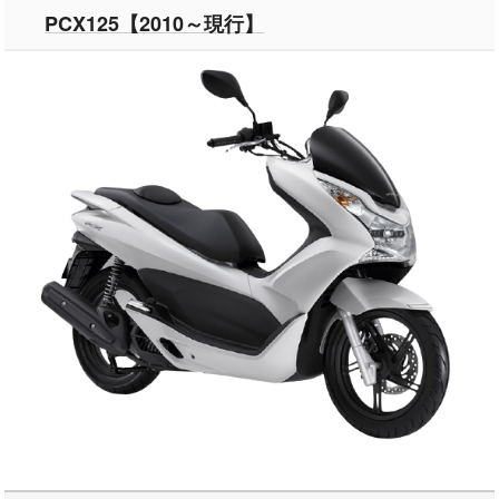
PCX125【2010～現行】