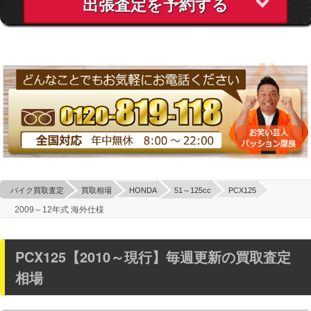
出張査定を予約する
バイク買取査定
買取相場
HONDA
51～125cc
PCX125
2009～12年式 海外仕様
PCX125【2010～現行】毎週更新の買取査定
相場