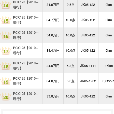
PCX125【2010～
34.9万円
9.5点
JK05-122
0km
14
現行】
PCX125【2010～
34.7万円
10.0点
JK05-122
0km
15
現行】
PCX125【2010～
34.6万円
10.0点
JK05-122
0km
16
現行】
PCX125【2010～
34.4万円
10.0点
JK05-122
0km
17
現行】
PCX125【2010～
34.0万円
5.8点
JK05-1111
16km
18
現行】
PCX125【2010～
34.0万円
5.0点
JK05-1202
3,622k
19
現行】
PCX125【2010～
33.8万円
10.0点
JK05-122
0km
20
現行】