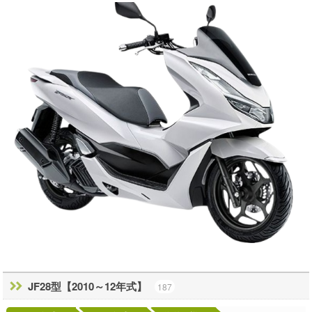
JF28型【2010～12年式】
187