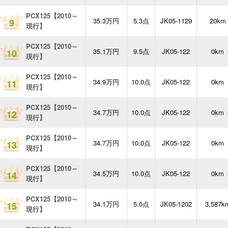
PCX125【2010～
35.3万円
5.3点
JK05-1129
20km
9
現行】
PCX125【2010～
35.1万円
9.5点
JK05-122
0km
10
現行】
PCX125【2010～
34.9万円
10.0点
JK05-122
0km
11
現行】
PCX125【2010～
34.7万円
10.0点
JK05-122
0km
12
現行】
PCX125【2010～
34.7万円
10.0点
JK05-122
0km
13
現行】
PCX125【2010～
34.5万円
10.0点
JK05-122
0km
14
現行】
PCX125【2010～
34.1万円
5.0点
JK05-1202
3,587k
15
現行】