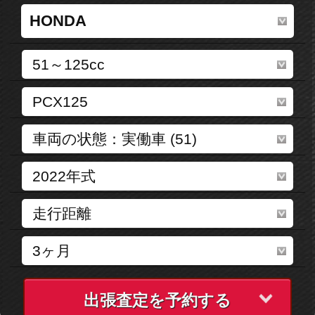
出張査定を予約する