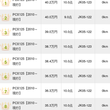
40.2万円
10.0点
JK05-123
0km
1
現行】
PCX125【2010～
40.0万円
9.0点
JK05-122
0km
2
現行】
PCX125【2010～
39.0万円
10.0点
JK05-122
0km
3
現行】
PCX125【2010～
38.7万円
10.0点
JK05-123
0km
4
現行】
PCX125【2010～
38.4万円
10.0点
JK05-123
0km
5
現行】
PCX125【2010～
36.5万円
10.0点
JK05-122
0km
6
現行】
PCX125【2010～
36.3万円
10.0点
JK05-122
0km
7
現行】
PCX125【2010～
35.3万円
10.0点
JK05-122
0km
8
現行】