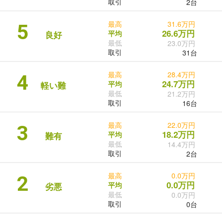
取引
2台
最高
31.6万円
5
26.6万円
平均
良好
最低
23.0万円
取引
31台
最高
28.4万円
4
24.7万円
平均
軽い難
最低
21.2万円
取引
16台
最高
22.0万円
3
18.2万円
平均
難有
最低
14.4万円
取引
2台
最高
0.0万円
2
0.0万円
平均
劣悪
最低
0.0万円
取引
0台