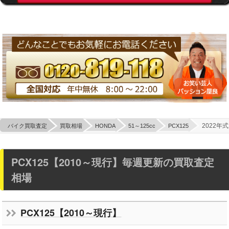
2022年式
バイク買取査定
買取相場
HONDA
51～125cc
PCX125
PCX125【2010～現行】毎週更新の買取査定
相場
PCX125【2010～現行】