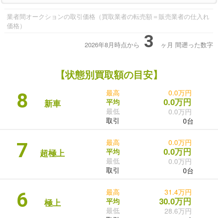
業者間オークションの取引価格（買取業者の転売額＝販売業者の仕入れ
価格）
3
2026年8月時点から
ヶ月
間遡った数字
【状態別買取額の目安】
最高
0.0万円
8
0.0万円
平均
新車
最低
0.0万円
取引
0台
最高
0.0万円
7
0.0万円
平均
超極上
最低
0.0万円
取引
0台
最高
31.4万円
6
30.0万円
平均
極上
最低
28.6万円