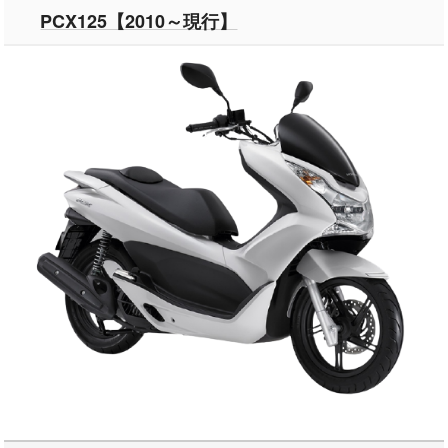
PCX125【2010～現行】