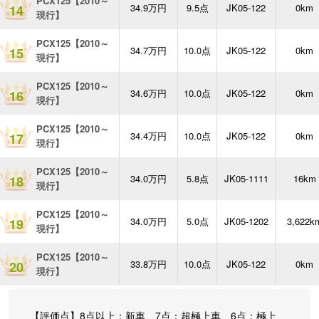
PCX125【2010～
34.9万円
9.5点
JK05-122
0km
14
現行】
PCX125【2010～
34.7万円
10.0点
JK05-122
0km
15
現行】
PCX125【2010～
34.6万円
10.0点
JK05-122
0km
16
現行】
PCX125【2010～
34.4万円
10.0点
JK05-122
0km
17
現行】
PCX125【2010～
34.0万円
5.8点
JK05-1111
16km
18
現行】
PCX125【2010～
34.0万円
5.0点
JK05-1202
3,622k
19
現行】
PCX125【2010～
33.8万円
10.0点
JK05-122
0km
20
現行】
【評価点】8点以上：新車 7点：超極上車 6点：極上