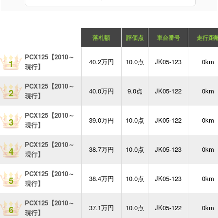
落札額
評価点
車台番号
走行距
PCX125【2010～
40.2万円
10.0点
JK05-123
0km
1
現行】
PCX125【2010～
40.0万円
9.0点
JK05-122
0km
2
現行】
PCX125【2010～
39.0万円
10.0点
JK05-122
0km
3
現行】
PCX125【2010～
38.7万円
10.0点
JK05-123
0km
4
現行】
PCX125【2010～
38.4万円
10.0点
JK05-123
0km
5
現行】
PCX125【2010～
37.1万円
10.0点
JK05-122
0km
6
現行】