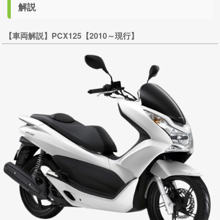
解説
【車両解説】PCX125【2010～現行】