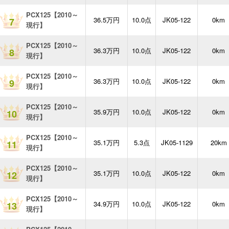
PCX125【2010～
36.5万円
10.0点
JK05-122
0km
7
現行】
PCX125【2010～
36.3万円
10.0点
JK05-122
0km
8
現行】
PCX125【2010～
36.3万円
10.0点
JK05-122
0km
9
現行】
PCX125【2010～
35.9万円
10.0点
JK05-122
0km
10
現行】
PCX125【2010～
35.1万円
5.3点
JK05-1129
20km
11
現行】
PCX125【2010～
35.1万円
10.0点
JK05-122
0km
12
現行】
PCX125【2010～
34.9万円
10.0点
JK05-122
0km
13
現行】