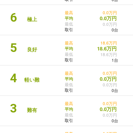
最高
0.0万円
6
0.0万円
平均
極上
最低
0.0万円
取引
0台
最高
18.6万円
5
18.6万円
平均
良好
最低
18.6万円
取引
1台
最高
0.0万円
4
0.0万円
平均
軽い難
最低
0.0万円
取引
0台
最高
0.0万円
3
0.0万円
平均
難有
最低
0.0万円
取引
0台