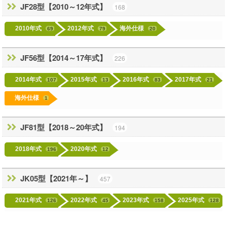
JF28型【2010～12年式】
168
2010年式
2012年式
海外仕様
69
79
20
JF56型【2014～17年式】
226
2014年式
2015年式
2016年式
2017年式
107
13
83
21
海外仕様
1
JF81型【2018～20年式】
194
2018年式
2020年式
196
12
JK05型【2021年～】
457
2021年式
2022年式
2023年式
2025年式
126
45
158
128