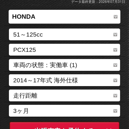
データ最終更新：2026年07月31日