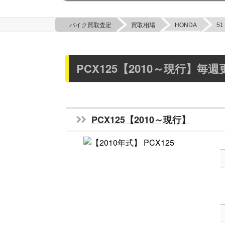
バイク買取査定
買取相場
HONDA
51
PCX125【2010～現行】
PCX125【2010～現行】