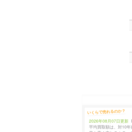
いくらで売れるのか？
2026年08月07日更新
平均買取額は、対10年