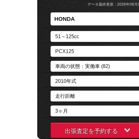
データ最終更新：2026年08月
出張査定を予約する