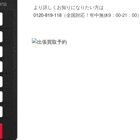
07日
より詳しくお知りになりたい方は
0120-819-118
（全国対応！年中無休9：00-21：00