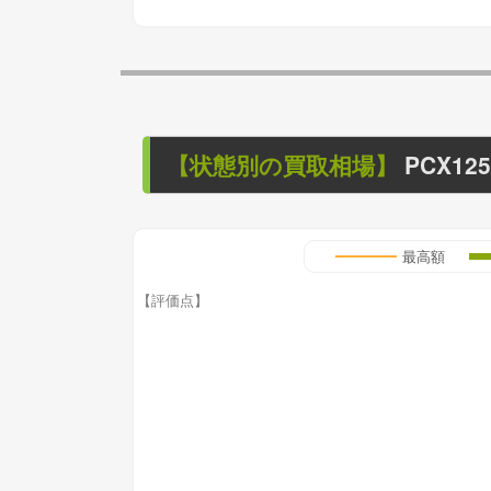
【状態別の買取相場】
PCX125
最高額
【評価点】