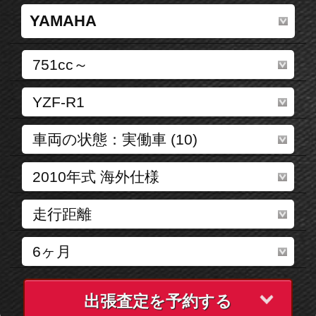
出張査定を予約する