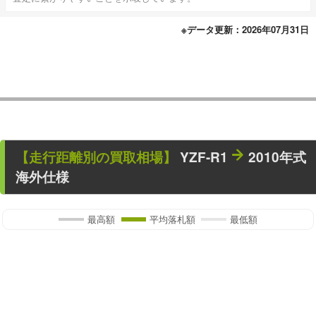
※データ更新：2026年07月31日
【走行距離別の買取相場】
YZF-R1
2010年式
海外仕様
最高額
平均落札額
最低額