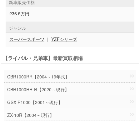
新車販売価格
236.5万円
ジャンル
スーパースポーツ
｜
YZFシリーズ
【ライバル・兄弟車】最新買取相場
CBR1000RR【2004～19年式】
CBR1000RR-R【2020～現行】
GSX-R1000【2001～現行】
ZX-10R【2004～現行】