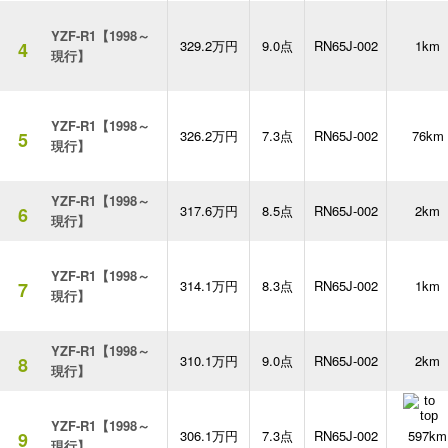
YZF-R1【1998～
329.2万円
9.0点
RN65J-002
1km
4
現行】
YZF-R1【1998～
326.2万円
7.3点
RN65J-002
76km
5
現行】
YZF-R1【1998～
317.6万円
8.5点
RN65J-002
2km
6
現行】
YZF-R1【1998～
314.1万円
8.3点
RN65J-002
1km
7
現行】
YZF-R1【1998～
310.1万円
9.0点
RN65J-002
2km
8
現行】
YZF-R1【1998～
306.1万円
7.3点
RN65J-002
597km
9
現行】