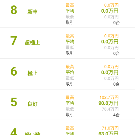
最高
0.0万円
8
0.0万円
平均
新車
最低
0.0万円
取引
0台
最高
0.0万円
7
0.0万円
平均
超極上
最低
0.0万円
取引
0台
最高
0.0万円
6
0.0万円
平均
極上
最低
0.0万円
取引
0台
最高
102.7万円
5
90.8万円
平均
良好
最低
78.4万円
取引
4台
最高
71.0万円
4
63.0万円
平均
軽い難